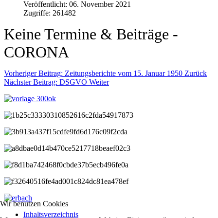
Veröffentlicht: 06. November 2021
Zugriffe: 261482
Keine Termine & Beiträge -
CORONA
Vorheriger Beitrag: Zeitungsberichte vom 15. Januar 1950
Zurück
Nächster Beitrag: DSGVO
Weiter
Wir benutzen Cookies
Inhaltsverzeichnis