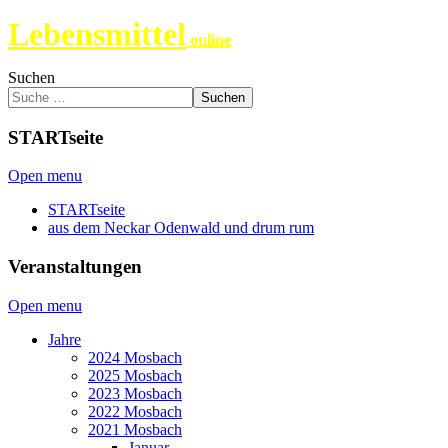
Lebensmittel
online
Suchen
Suchen
STARTseite
Open menu
STARTseite
aus dem Neckar Odenwald und drum rum
Veranstaltungen
Open menu
Jahre
2024 Mosbach
2025 Mosbach
2023 Mosbach
2022 Mosbach
2021 Mosbach
Januar