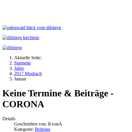
Aktuelle Seite:
Startseite
Jahre
2017 Mosbach
Januar
Keine Termine & Beiträge -
CORONA
Details
Geschrieben von:
KvonA
Kategorie:
Beiträge