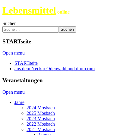
Lebensmittel
online
Suchen
Suchen
STARTseite
Open menu
STARTseite
aus dem Neckar Odenwald und drum rum
Veranstaltungen
Open menu
Jahre
2024 Mosbach
2025 Mosbach
2023 Mosbach
2022 Mosbach
2021 Mosbach
Januar