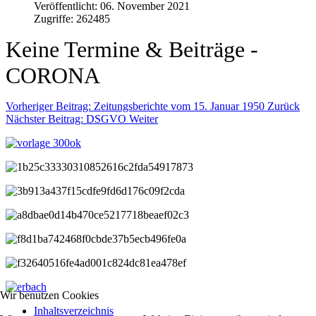
Veröffentlicht: 06. November 2021
Zugriffe: 262485
Keine Termine & Beiträge -
CORONA
Vorheriger Beitrag: Zeitungsberichte vom 15. Januar 1950
Zurück
Nächster Beitrag: DSGVO
Weiter
Wir benutzen Cookies
Inhaltsverzeichnis