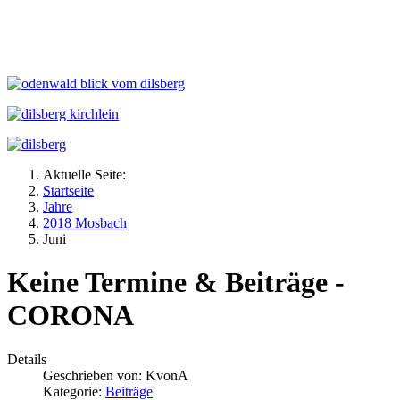
Aktuelle Seite:
Startseite
Jahre
2018 Mosbach
Juni
Keine Termine & Beiträge -
CORONA
Details
Geschrieben von:
KvonA
Kategorie:
Beiträge